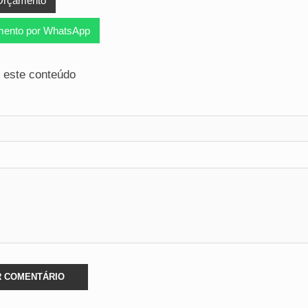
 Orçamento
ento por WhatsApp
 este conteúdo