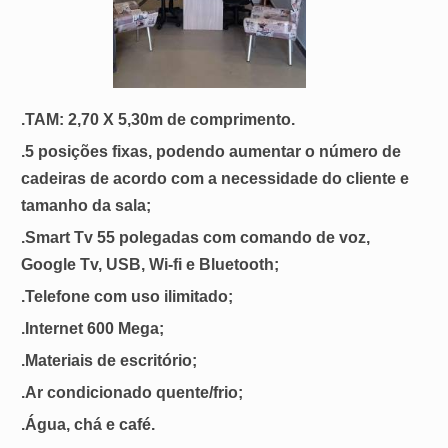
.TAM: 2,70 X 5,30m de comprimento.
.5 posições fixas, podendo aumentar o número de
cadeiras de acordo com a necessidade do cliente e
tamanho da sala;
.Smart Tv 55 polegadas com comando de voz,
Google Tv, USB, Wi-fi e Bluetooth;
.Telefone com uso ilimitado;
.Internet 600 Mega;
.Materiais de escritório;
.Ar condicionado quente/frio;
.Água, chá e café.