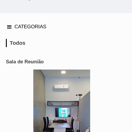
CATEGORIAS
Todos
Sala de Reunião