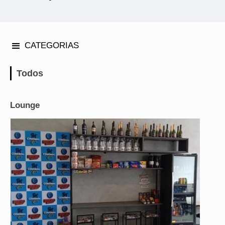
CATEGORIAS
Todos
Lounge